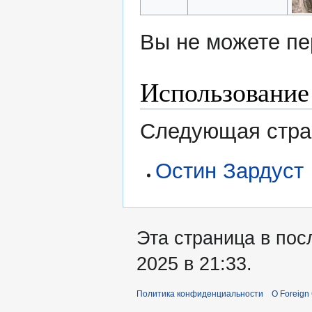
Вы не можете пе
Использование
Следующая стран
Остин Зардуст
Эта страница в пос
2025 в 21:33.
Политика конфиденциальности
О Foreign