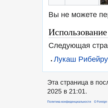
Вы не можете пе
Использование
Следующая стран
Лукаш Рибейр
Эта страница в пос
2025 в 21:01.
Политика конфиденциальности
О Foreign