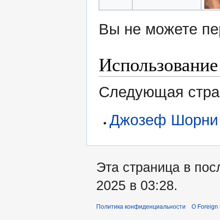
Вы не можете пе
Использование
Следующая стран
Джозеф Шорни
Эта страница в пос
2025 в 03:28.
Политика конфиденциальности
О Foreign