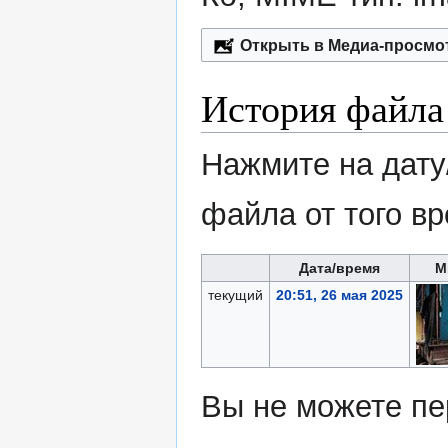
Открыть в Медиа-просмо
История файла
Нажмите на дату
файла от того в
Дата/время
М
текущий
20:51, 26 мая 2025
Вы не можете пе