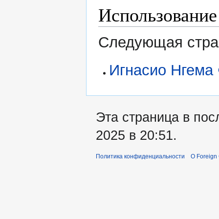
Использование
Следующая стран
Игнасио Нгема
Эта страница в пос
2025 в 20:51.
Политика конфиденциальности
О Foreign