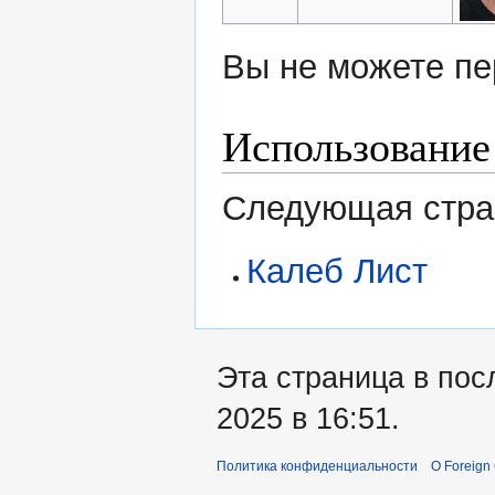
Вы не можете пе
Использование
Следующая стран
Калеб Лист
Эта страница в пос
2025 в 16:51.
Политика конфиденциальности
О Foreign