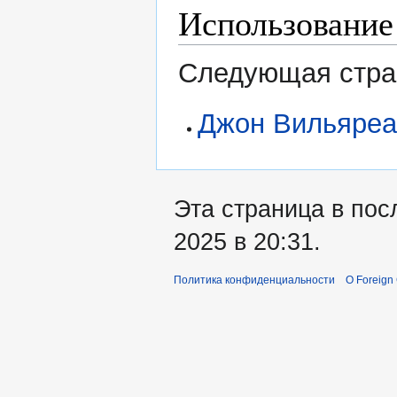
Использование
Следующая стран
Джон Вильяреа
Эта страница в пос
2025 в 20:31.
Политика конфиденциальности
О Foreign