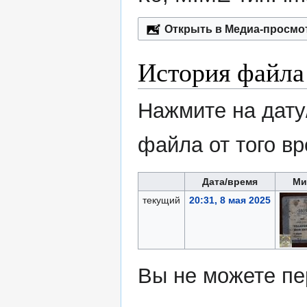
Открыть в Медиа-просмо
История файла
Нажмите на дату
файла от того в
Дата/время
Ми
текущий
20:31, 8 мая 2025
Вы не можете пе