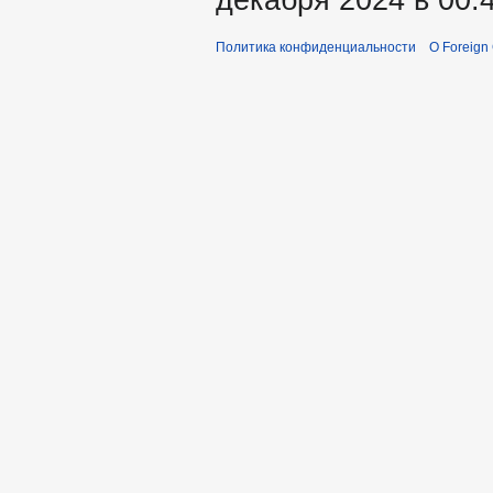
декабря 2024 в 00:4
Политика конфиденциальности
О Foreign