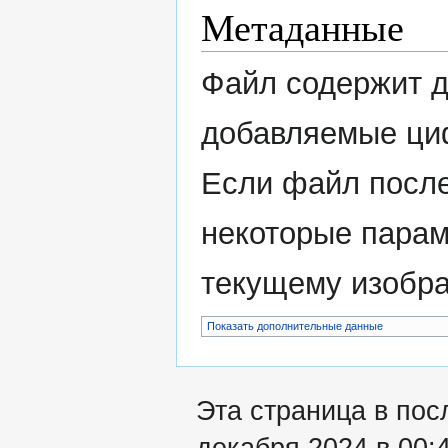
Метаданные
Файл содержит 
добавляемые ци
Если файл после
некоторые парам
текущему изобр
Показать дополнительные данные
Эта страница в пос