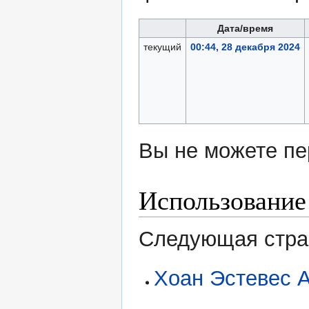
Дата/время
текущий
00:44, 28 декабря 2024
Вы не можете пе
Использование
Следующая стран
Хоан Эстевес 