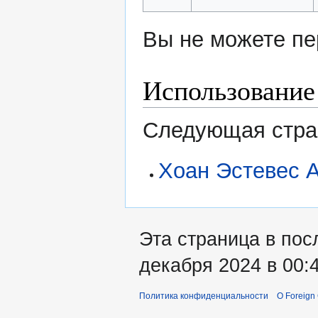
Вы не можете пе
Использование
Следующая стран
Хоан Эстевес 
Эта страница в пос
декабря 2024 в 00:4
Политика конфиденциальности
О Foreign