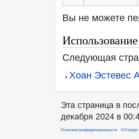
Вы не можете пе
Использование
Следующая стран
Хоан Эстевес 
Эта страница в пос
декабря 2024 в 00:4
Политика конфиденциальности
О Foreign