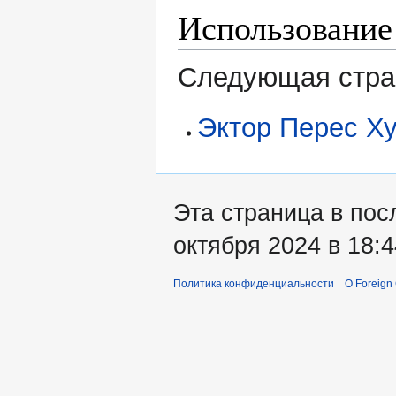
Использование
Следующая стран
Эктор Перес Х
Эта страница в пос
октября 2024 в 18:4
Политика конфиденциальности
О Foreign