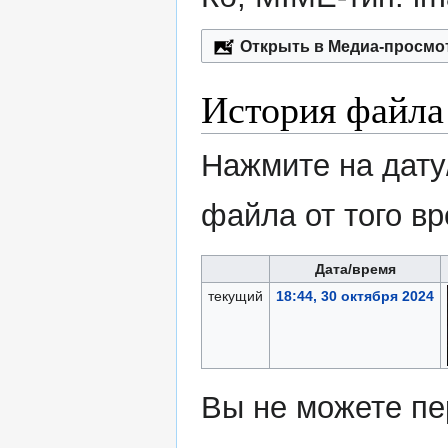
Открыть в Медиа-просмо
История файла
Нажмите на дату
файла от того в
Дата/время
текущий
18:44, 30 октября 2024
Вы не можете пе