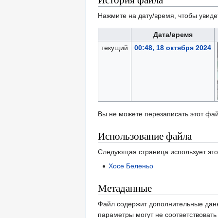
Нажмите на дату/время, чтобы увиде
Дата/время
текущий
00:48, 18 октября 2024
Вы не можете перезаписать этот фай
Использование файла
Следующая страница использует это
Хосе Беленьо
Метаданные
Файл содержит дополнительные дан
параметры могут не соответствоват