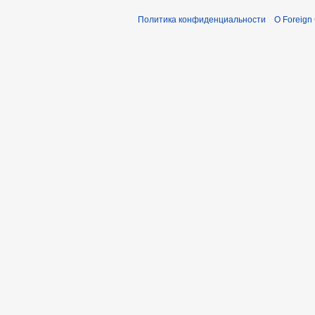
Политика конфиденциальности
О Foreign