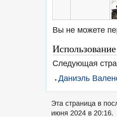
Вы не можете пе
Использование
Следующая стран
Даниэль Вален
Эта страница в пос
июня 2024 в 20:16.