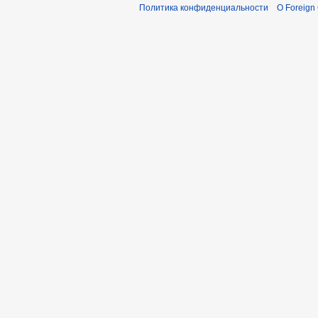
Политика конфиденциальности
О Foreign