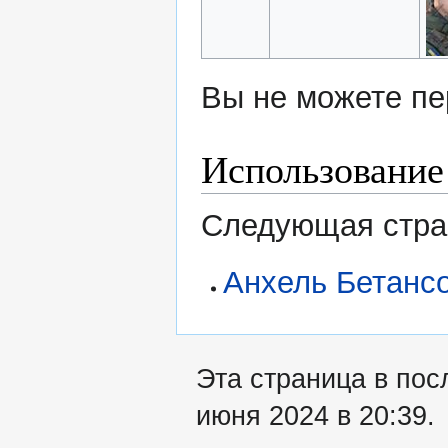
Вы не можете пе
Использование
Следующая стран
Анхель Бетанс
Эта страница в пос
июня 2024 в 20:39.