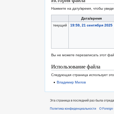
История файла
Нажмите на дату/время, чтобы увиде
Дата/время
текущий
19:59, 21 сентября 2025
Вы не можете перезаписать этот фай
Использование файла
Следующая страница использует это
Владимир Милов
Эта страница в последний раз была отреда
Политика конфиденциальности
О Foreign