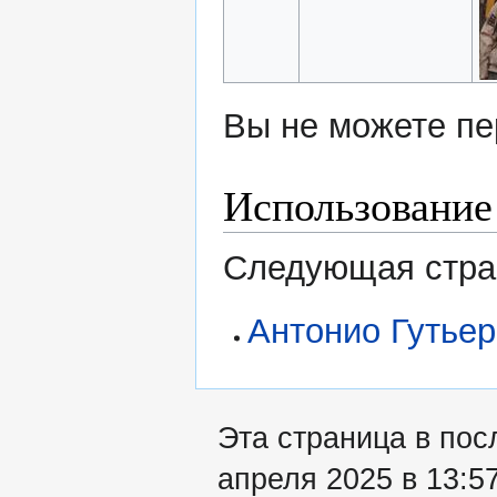
Вы не можете пе
Использование
Следующая стран
Антонио Гутье
Эта страница в пос
апреля 2025 в 13:57