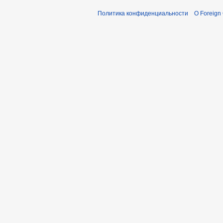
Политика конфиденциальности
О Foreign