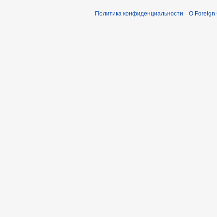
Политика конфиденциальности
О Foreign