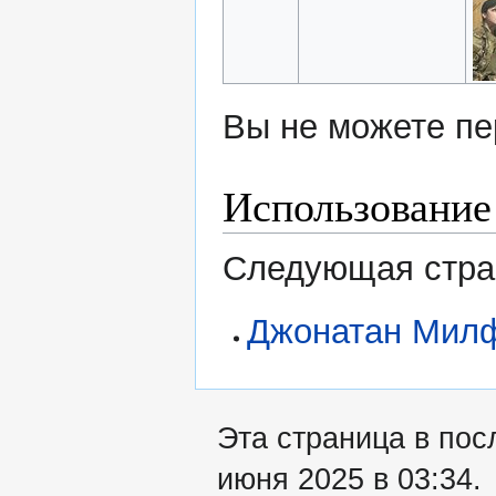
Вы не можете пе
Использование
Следующая стран
Джонатан Мил
Эта страница в пос
июня 2025 в 03:34.