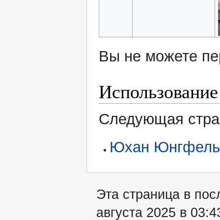
Вы не можете пе
Использование
Следующая стран
Юхан Юнгфель
Эта страница в пос
августа 2025 в 03:4