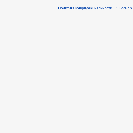
Политика конфиденциальности
О Foreign