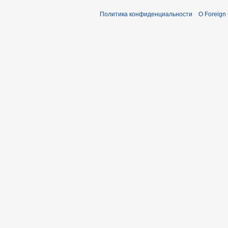
Политика конфиденциальности
О Foreign