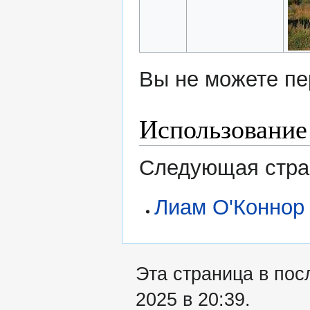
Вы не можете пе
Использование
Следующая стран
Лиам О'Коннор
Эта страница в пос
2025 в 20:39.