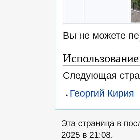
Вы не можете пе
Использование
Следующая стран
Георгий Кирия
Эта страница в пос
2025 в 21:08.