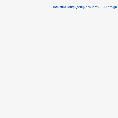
Политика конфиденциальности
О Foreign