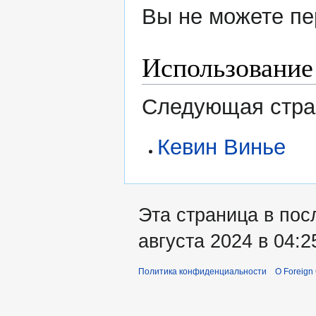
Вы не можете пе
Использование
Следующая стран
Кевин Винье
Эта страница в пос
августа 2024 в 04:2
Политика конфиденциальности
О Foreign