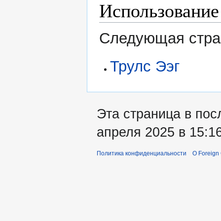
Использование
Следующая стран
Трулс Ээг
Эта страница в пос
апреля 2025 в 15:16
Политика конфиденциальности
О Foreign