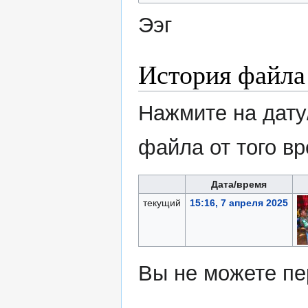
Ээг
История файла
Нажмите на дату
файла от того в
Дата/время
текущий
15:16, 7 апреля 2025
Вы не можете пе