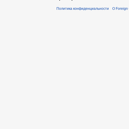
Политика конфиденциальности
О Foreign