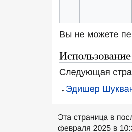
Вы не можете пе
Использование
Следующая стран
Эдишер Шуква
Эта страница в пос
февраля 2025 в 10: