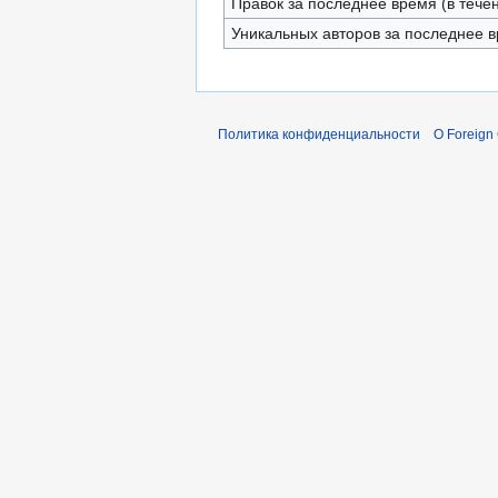
Правок за последнее время (в тече
Уникальных авторов за последнее 
Политика конфиденциальности
О Foreign