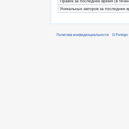
Правок за последнее время (в тече
Уникальных авторов за последнее 
Политика конфиденциальности
О Foreign