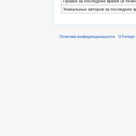
Правок за последнее время (в тече
Уникальных авторов за последнее 
Политика конфиденциальности
О Foreign