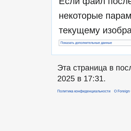
Если файл после
некоторые парам
текущему изобр
Показать дополнительные данные
Эта страница в пос
2025 в 17:31.
Политика конфиденциальности
О Foreign