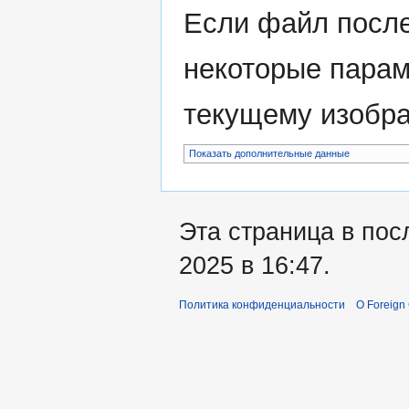
Если файл после
некоторые парам
текущему изобр
Показать дополнительные данные
Эта страница в пос
2025 в 16:47.
Политика конфиденциальности
О Foreign