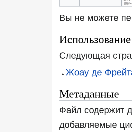
Вы не можете пе
Использование
Следующая стран
Жоау де Фрейт
Метаданные
Файл содержит 
добавляемые ци