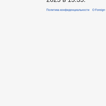
Политика конфиденциальности
О Foreign