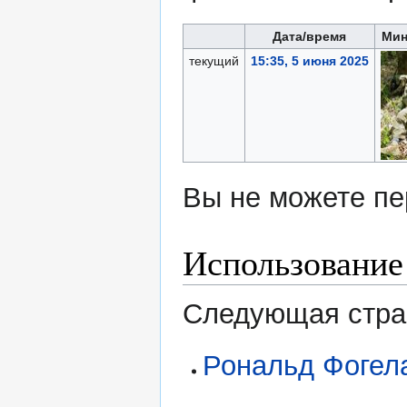
Дата/время
Мин
текущий
15:35, 5 июня 2025
Вы не можете пе
Использование
Следующая стран
Рональд Фогел