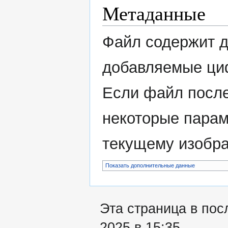
Метаданные
Файл содержит 
добавляемые ци
Если файл после
некоторые парам
текущему изобр
Показать дополнительные данные
Эта страница в пос
2025 в 15:35.