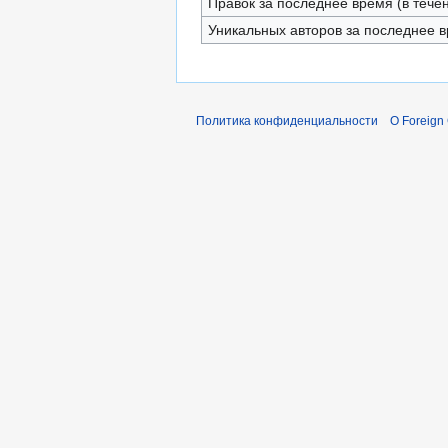
Правок за последнее время (в тече
Уникальных авторов за последнее 
Политика конфиденциальности
О Foreign