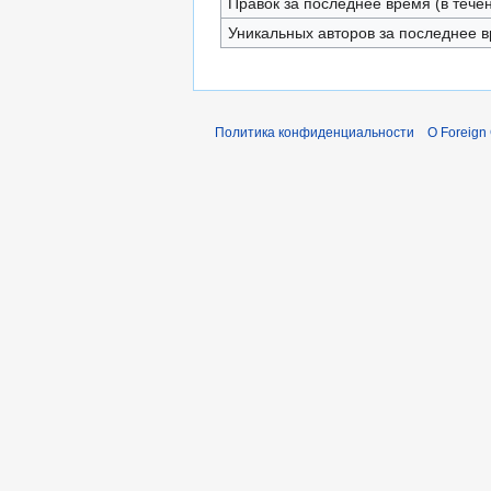
Правок за последнее время (в тече
Уникальных авторов за последнее 
Политика конфиденциальности
О Foreign