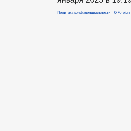
января 2025 в 19:19
Политика конфиденциальности
О Foreign