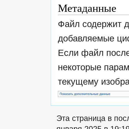
Метаданные
Файл содержит 
добавляемые ци
Если файл после
некоторые парам
текущему изобр
Показать дополнительные данные
Эта страница в пос