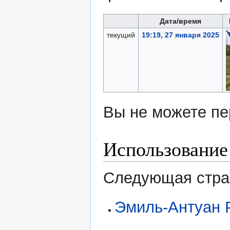
Дата/время
текущий
19:19, 27 января 2025
Вы не можете пе
Использование
Следующая стран
Эмиль-Антуан 