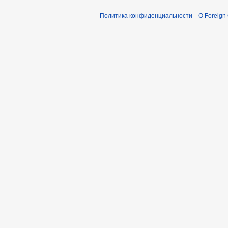
Политика конфиденциальности
О Foreign