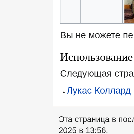
Вы не можете пе
Использование
Следующая стран
Лукас Коллард
Эта страница в пос
2025 в 13:56.