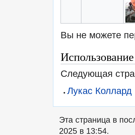
Вы не можете пе
Использование
Следующая стран
Лукас Коллард
Эта страница в пос
2025 в 13:54.