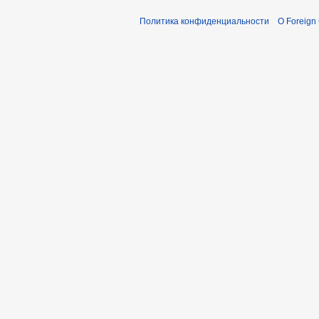
Политика конфиденциальности
О Foreign