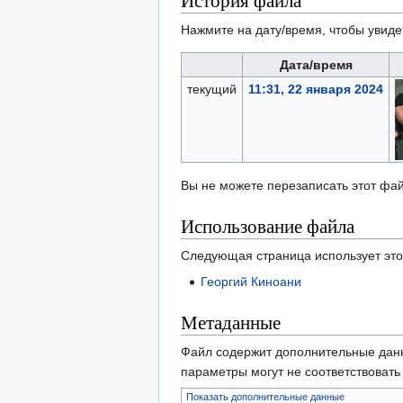
История файла
Нажмите на дату/время, чтобы увиде
Дата/время
текущий
11:31, 22 января 2024
Вы не можете перезаписать этот фай
Использование файла
Следующая страница использует это
Георгий Киноани
Метаданные
Файл содержит дополнительные дан
параметры могут не соответствоват
Показать дополнительные данные