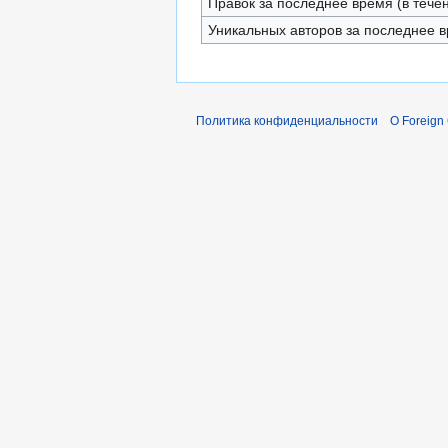
Правок за последнее время (в тече
Уникальных авторов за последнее 
Политика конфиденциальности
О Foreign