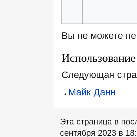
Вы не можете пе
Использование
Следующая стран
Майк Данн
Эта страница в пос
сентября 2023 в 18: