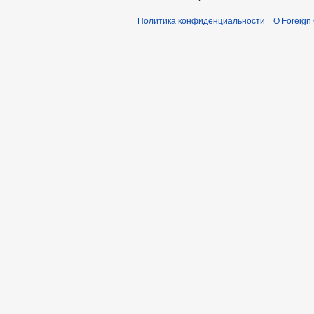
Политика конфиденциальности
О Foreign