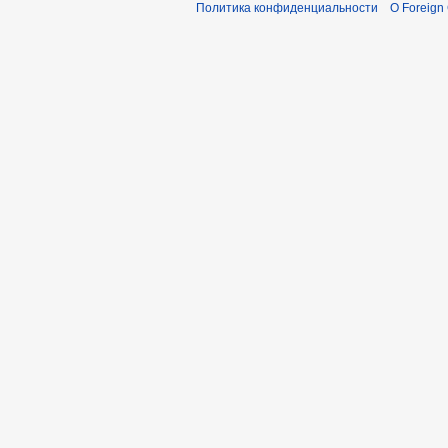
Политика конфиденциальности
О Foreign