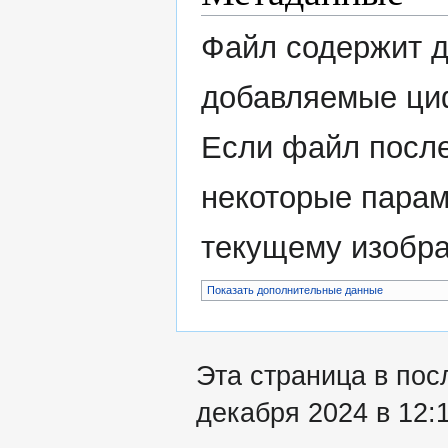
Файл содержит 
добавляемые ци
Если файл после
некоторые парам
текущему изобр
Показать дополнительные данные
Эта страница в пос
декабря 2024 в 12:1