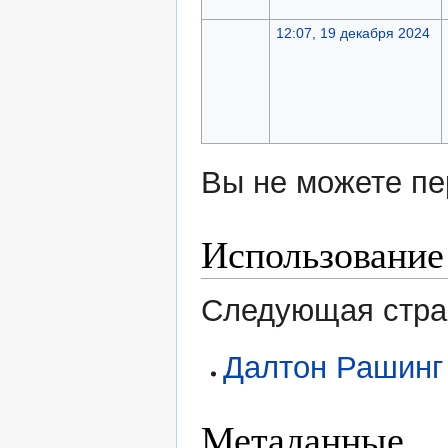
12:07, 19 декабря 2024
Вы не можете пе
Использование
Следующая стран
Далтон Рашинг
Метаданные