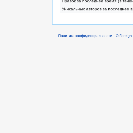
Правок за последнее время (в тече
Уникальных авторов за последнее 
Политика конфиденциальности
О Foreign