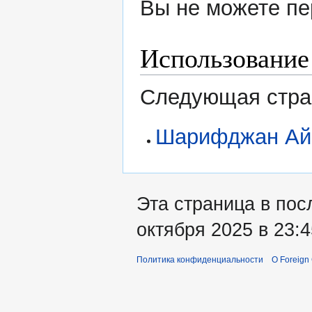
Вы не можете пе
Использование
Следующая стран
Шарифджан Ай
Эта страница в пос
октября 2025 в 23:4
Политика конфиденциальности
О Foreign