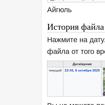
Айгюль
История файла
Нажмите на дату
файла от того в
Дата/время
текущий
23:43, 6 октября 2025