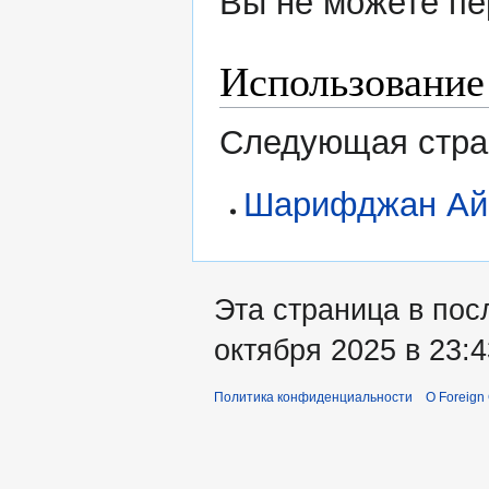
Вы не можете пе
Использование
Следующая стран
Шарифджан Ай
Эта страница в пос
октября 2025 в 23:4
Политика конфиденциальности
О Foreign