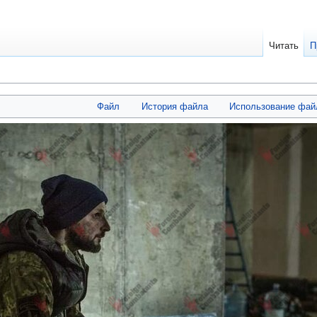
Читать
П
Файл
История файла
Использование фай