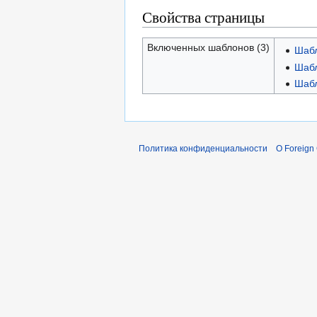
Свойства страницы
Включенных шаблонов (3)
Шабл
Шабл
Шабл
Политика конфиденциальности
О Foreign