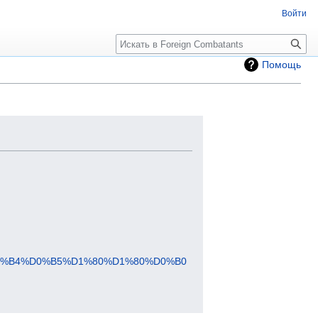
Войти
Помощь
0%B4%D0%B5%D1%80%D1%80%D0%B0