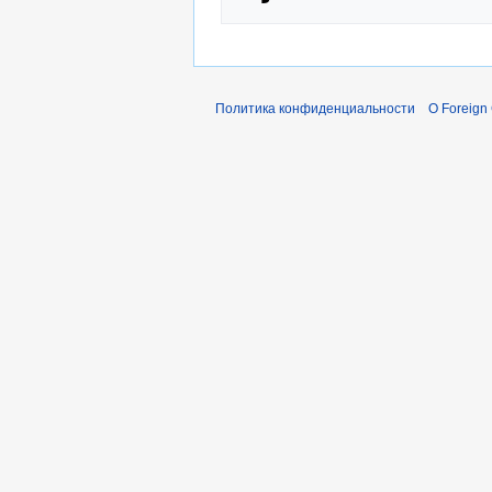
Политика конфиденциальности
О Foreign