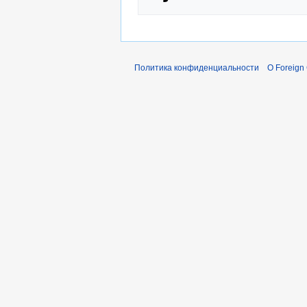
Политика конфиденциальности
О Foreign