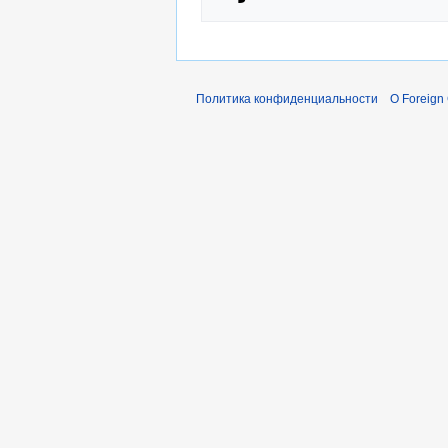
Политика конфиденциальности
О Foreign