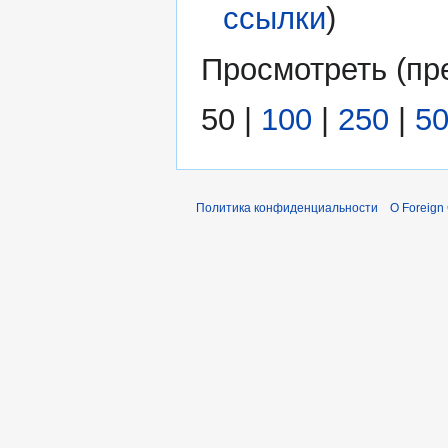
ссылки
)
Просмотреть (
пр
50
|
100
|
250
|
5
Политика конфиденциальности
О Foreign