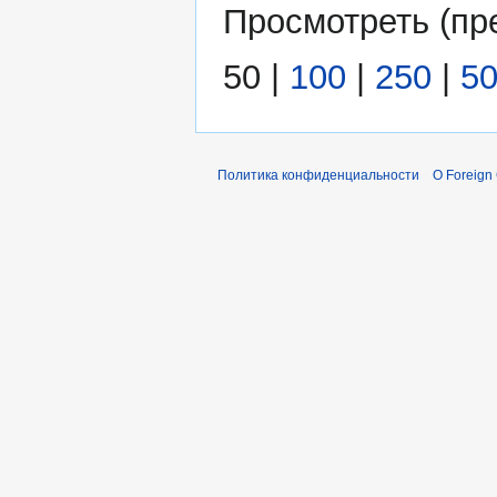
Просмотреть (
пр
50
|
100
|
250
|
5
Политика конфиденциальности
О Foreign