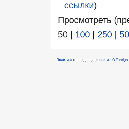
ссылки
)
Просмотреть (
пр
50
|
100
|
250
|
5
Политика конфиденциальности
О Foreign