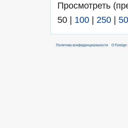
Просмотреть (
пр
50
|
100
|
250
|
5
Политика конфиденциальности
О Foreign